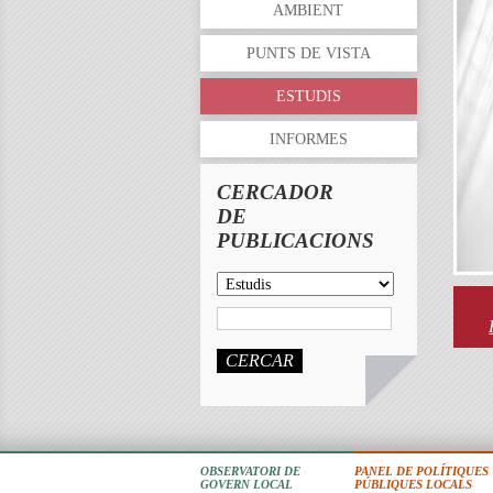
AMBIENT
PUNTS DE VISTA
ESTUDIS
INFORMES
CERCADOR
DE
PUBLICACIONS
CERCAR
OBSERVATORI DE
PANEL DE POLÍTIQUES
GOVERN LOCAL
PÚBLIQUES LOCALS