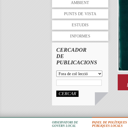
AMBIENT
PUNTS DE VISTA
ESTUDIS
INFORMES
CERCADOR
DE
PUBLICACIONS
CERCAR
OBSERVATORI DE
PANEL DE POLÍTIQUES
GOVERN LOCAL
PÚBLIQUES LOCALS