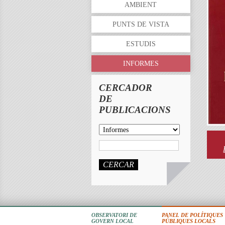
AMBIENT
PUNTS DE VISTA
ESTUDIS
INFORMES
CERCADOR
DE
PUBLICACIONS
CERCAR
OBSERVATORI DE
PANEL DE POLÍTIQUES
GOVERN LOCAL
PÚBLIQUES LOCALS